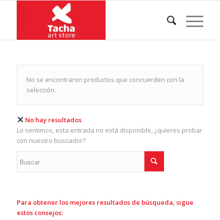
No se encontraron productos que concuerden con la
selección.
No hay resultados
Lo sentimos, esta entrada no está disponible, ¿quieres probar
con nuestro buscador?
Para obtener los mejores resultados de búsqueda, sigue
estos consejos: