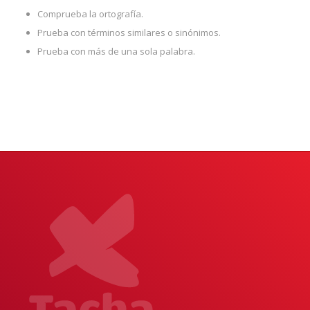
Comprueba la ortografía.
Prueba con términos similares o sinónimos.
Prueba con más de una sola palabra.