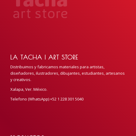
LA TACHA | ART STORE
Distribuimos y fabricamos materiales para artistas,
diseñadores, ilustradores, dibujantes, estudiantes, artesanos
y creativos.
Xalapa, Ver. México.
Telefono (WhatsApp) +52 1 228 301 5040