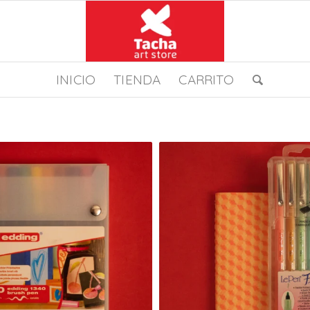
INICIO
TIENDA
CARRITO