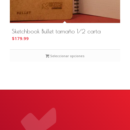
Sketchbook Bullet tamaño 1/2 carta
$
179.99
Seleccionar opciones