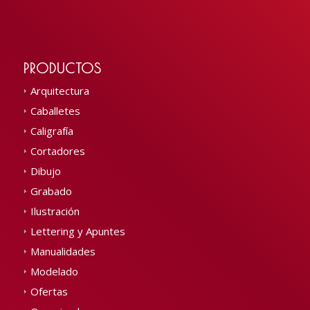
PRODUCTOS
Arquitectura
Caballetes
Caligrafía
Cortadores
Dibujo
Grabado
Ilustración
Lettering y Apuntes
Manualidades
Modelado
Ofertas