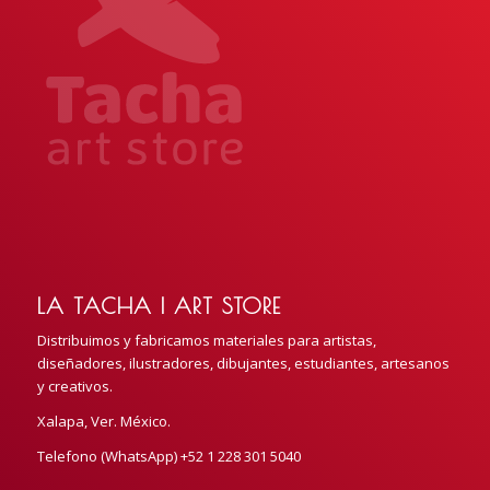
LA TACHA | ART STORE
Distribuimos y fabricamos materiales para artistas,
diseñadores, ilustradores, dibujantes, estudiantes, artesanos
y creativos.
Xalapa, Ver. México.
Telefono (WhatsApp) +52 1 228 301 5040