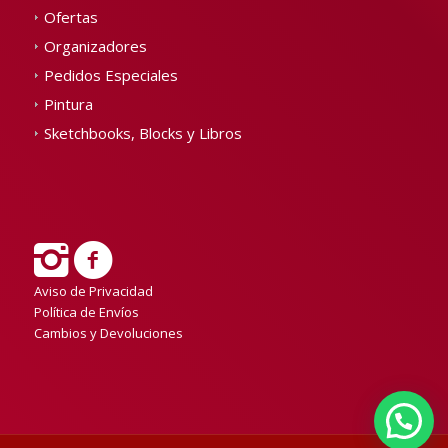
Ofertas
Organizadores
Pedidos Especiales
Pintura
Sketchbooks, Blocks y Libros
Aviso de Privacidad
Política de Envíos
Cambios y Devoluciones