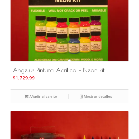
Angelus Pintura Acrílica – Neon kit
$
1,729.99
Añadir al carrito
Mostrar detalles