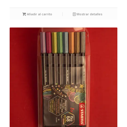
Añadir al carrito
Mostrar detalles