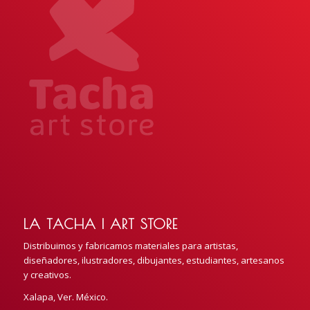
LA TACHA | ART STORE
Distribuimos y fabricamos materiales para artistas,
diseñadores, ilustradores, dibujantes, estudiantes, artesanos
y creativos.
Xalapa, Ver. México.