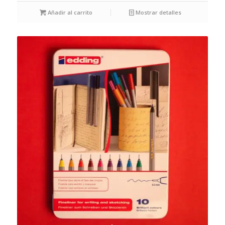
Añadir al carrito
Mostrar detalles