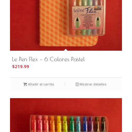
Le Pen Flex – 6 Colores Pastel
$
219.99
Añadir al carrito
Mostrar detalles