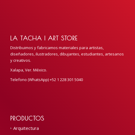
LA TACHA | ART STORE
Distribuimos y fabricamos materiales para artistas,
diseñadores, ilustradores, dibujantes, estudiantes, artesanos
y creativos.
Xalapa, Ver. México.
Telefono (WhatsApp) +52 1 228 301 5040
PRODUCTOS
Arquitectura