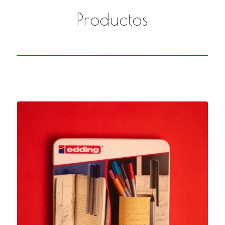
Productos