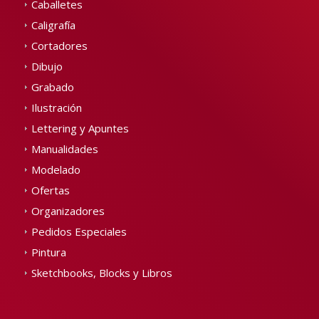
Caballetes
Caligrafía
Cortadores
Dibujo
Grabado
Ilustración
Lettering y Apuntes
Manualidades
Modelado
Ofertas
Organizadores
Pedidos Especiales
Pintura
Sketchbooks, Blocks y Libros