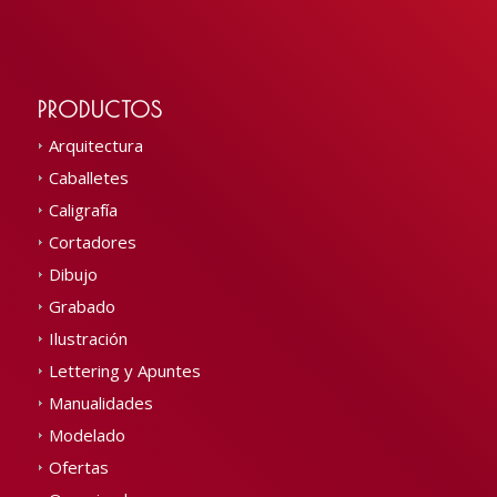
PRODUCTOS
Arquitectura
Caballetes
Caligrafía
Cortadores
Dibujo
Grabado
Ilustración
Lettering y Apuntes
Manualidades
Modelado
Ofertas