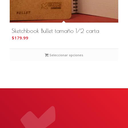
Sketchbook Bullet tamaño 1/2 carta
$
179.99
Seleccionar opciones