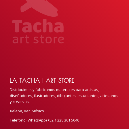
LA TACHA | ART STORE
Distribuimos y fabricamos materiales para artistas,
diseñadores, ilustradores, dibujantes, estudiantes, artesanos
y creativos.
Xalapa, Ver. México.
Telefono (WhatsApp) +52 1 228 301 5040