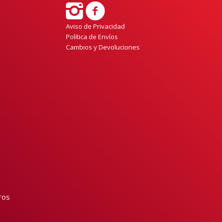
Aviso de Privacidad
Política de Envíos
Cambios y Devoluciones
ros