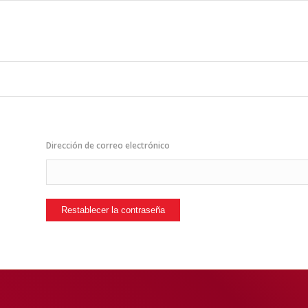
Dirección de correo electrónico