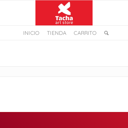
INICIO
TIENDA
CARRITO