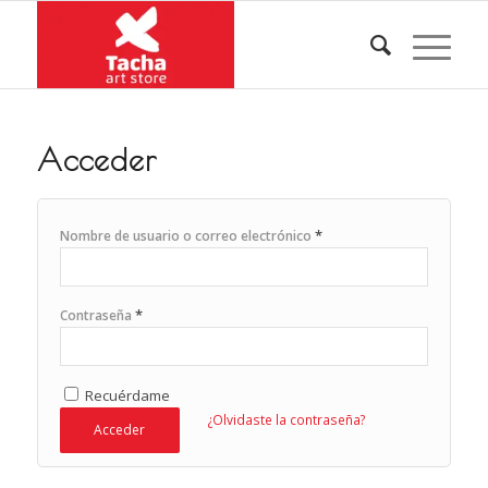
Acceder
*
Nombre de usuario o correo electrónico
*
Contraseña
Recuérdame
¿Olvidaste la contraseña?
Acceder