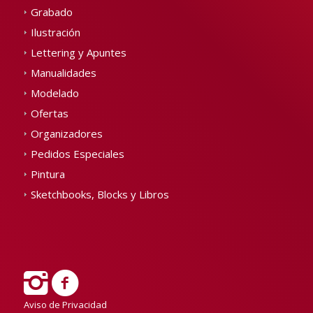
Grabado
Ilustración
Lettering y Apuntes
Manualidades
Modelado
Ofertas
Organizadores
Pedidos Especiales
Pintura
Sketchbooks, Blocks y Libros
Aviso de Privacidad