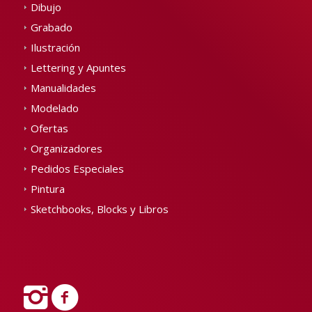
Dibujo
Grabado
Ilustración
Lettering y Apuntes
Manualidades
Modelado
Ofertas
Organizadores
Pedidos Especiales
Pintura
Sketchbooks, Blocks y Libros