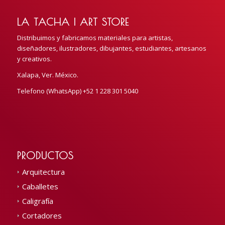
LA TACHA | ART STORE
Distribuimos y fabricamos materiales para artistas,
diseñadores, ilustradores, dibujantes, estudiantes, artesanos
y creativos.
Xalapa, Ver. México.
Telefono (WhatsApp) +52 1 228 301 5040
PRODUCTOS
Arquitectura
Caballetes
Caligrafía
Cortadores