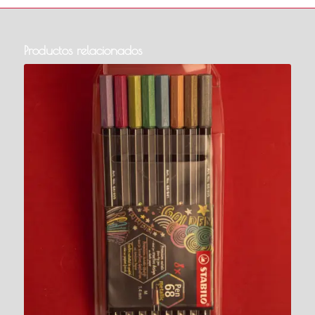
Productos relacionados