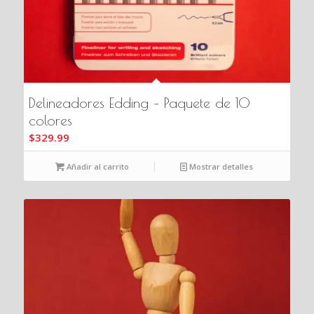
Delineadores Edding – Paquete de 10
colores
$
329.99
Añadir al carrito
Mostrar detalles