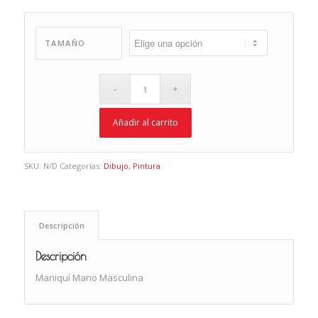
TAMAÑO
Añadir al carrito
SKU:
N/D
Categorías:
Dibujo
,
Pintura
Descripción
Descripción
Maniquí Mano Masculina