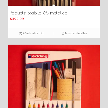
Paquete Stabilo 68 metálico
$
399.99
Añadir al carrito
Mostrar detalles