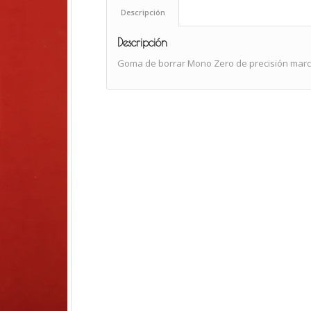
Descripción
Descripción
Goma de borrar Mono Zero de precisión mar