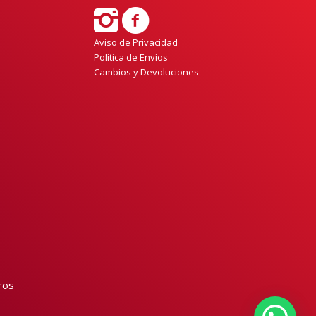
Aviso de Privacidad
Política de Envíos
Cambios y Devoluciones
ros