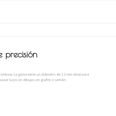
precisión
ombow. La goma tiene un diámetro de 2.3 mm ideal para
sacar luces en dibujos en grafito o carbón.