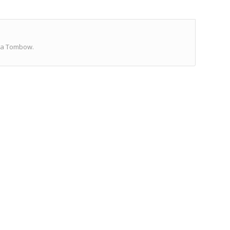
ca Tombow.