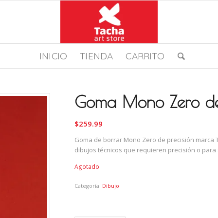
INICIO
TIENDA
CARRITO
Goma Mono Zero de 
$
259.99
Goma de borrar Mono Zero de precisión marca T
dibujos técnicos que requieren precisión o para 
Agotado
Categoría:
Dibujo