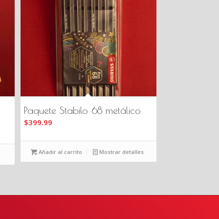
Paquete Stabilo 68 metálico
$
399.99
Añadir al carrito
Mostrar detalles